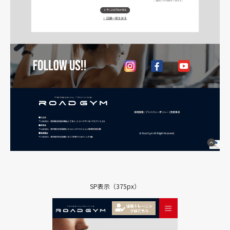
SP表示（375px）