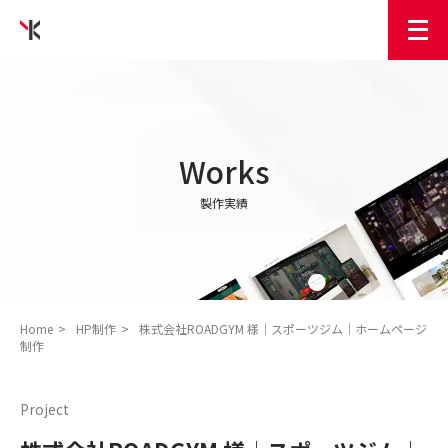
Works
製作実績
Home
HP制作
株式会社ROADGYM 様│スポーツジム│ホームページ
制作
Project