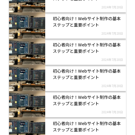
2024年7月28日
初心者向け！Webサイト制作の基本
ステップと重要ポイント
2024年7月28日
初心者向け！Webサイト制作の基本
ステップと重要ポイント
2024年7月28日
初心者向け！Webサイト制作の基本
ステップと重要ポイント
2024年7月28日
初心者向け！Webサイト制作の基本
ステップと重要ポイント
2024年7月28日
初心者向け！Webサイト制作の基本
ステップと重要ポイント