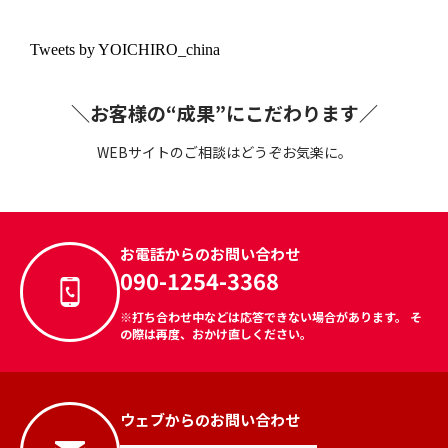
Tweets by YOICHIRO_china
＼お客様の“成果”にこだわります／
WEBサイトのご相談はどうぞお気楽に。
お電話からのお問い合わせ
090-1254-3368
※打ち合わせ中などは応答できない場合があります。 そ
の際は再度、おかけ直しください。
ウェブからのお問い合わせ