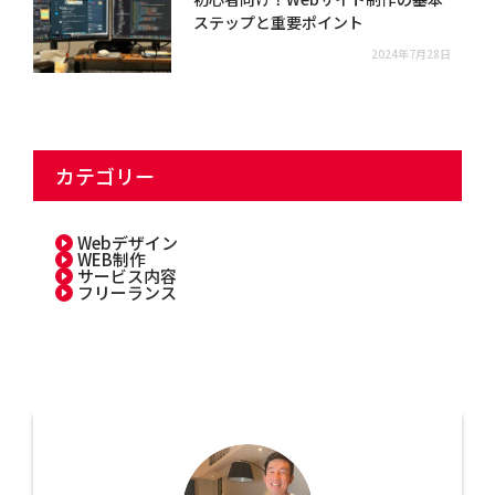
ステップと重要ポイント
2024年7月28日
カテゴリー
Webデザイン
WEB制作
サービス内容
フリーランス