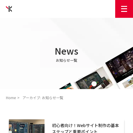
News
お知らせ一覧
Home
アーカイブ:
お知らせ一覧
初心者向け！Webサイト制作の基本
ステップと重要ポイント