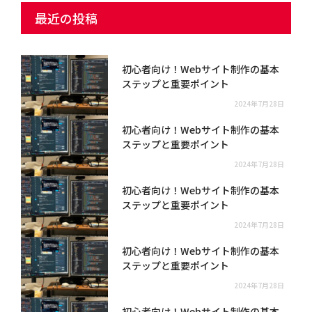
ジ
最近の投稿
初心者向け！Webサイト制作の基本
ステップと重要ポイント
2024年7月28日
初心者向け！Webサイト制作の基本
ステップと重要ポイント
2024年7月28日
初心者向け！Webサイト制作の基本
ステップと重要ポイント
2024年7月28日
初心者向け！Webサイト制作の基本
ステップと重要ポイント
2024年7月28日
初心者向け！Webサイト制作の基本