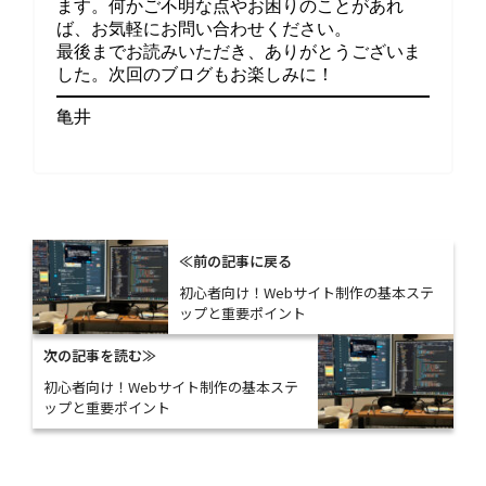
ます。何かご不明な点やお困りのことがあれ
ば、お気軽にお問い合わせください。
最後までお読みいただき、ありがとうございま
した。次回のブログもお楽しみに！
亀井
≪前の記事に戻る
初心者向け！Webサイト制作の基本ステ
ップと重要ポイント
次の記事を読む≫
初心者向け！Webサイト制作の基本ステ
ップと重要ポイント