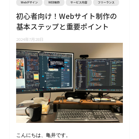
Webデザイン
WEB制作
サービス内容
フリーランス
初心者向け！Webサイト制作の
基本ステップと重要ポイント
2024年7月28日
こんにちは、亀井です。