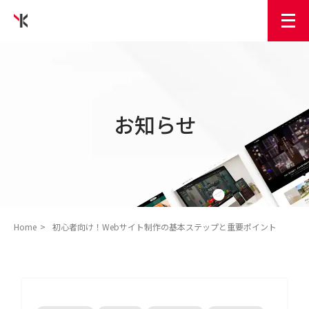
お知らせ
Home
初心者向け！Webサイト制作の基本ステップと重要ポイント