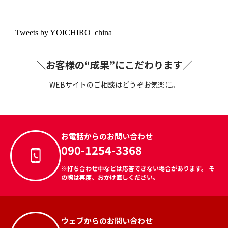
Tweets by YOICHIRO_china
＼お客様の“成果”にこだわります／
WEBサイトのご相談はどうぞお気楽に。
お電話からのお問い合わせ
090-1254-3368
※打ち合わせ中などは応答できない場合があります。 そ
の際は再度、おかけ直しください。
ウェブからのお問い合わせ