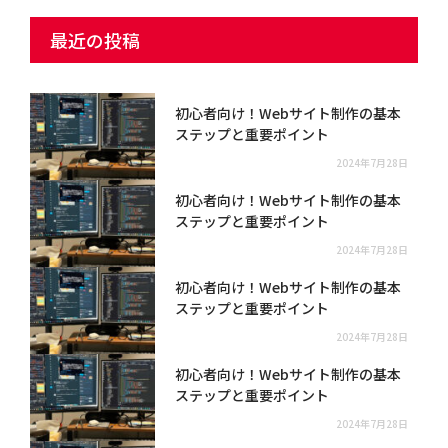
最近の投稿
初心者向け！Webサイト制作の基本
ステップと重要ポイント
2024年7月28日
初心者向け！Webサイト制作の基本
ステップと重要ポイント
2024年7月28日
初心者向け！Webサイト制作の基本
ステップと重要ポイント
2024年7月28日
初心者向け！Webサイト制作の基本
ステップと重要ポイント
2024年7月28日