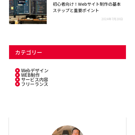
初心者向け！Webサイト制作の基本
ステップと重要ポイント
2024年7月28日
カテゴリー
Webデザイン
WEB制作
サービス内容
フリーランス