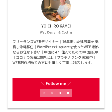
YOICHIRO KAMEI
Web Design ＆ Coding
フリーランスWEBデザイナー｜16年働いた建設業を 退
職し沖縄移住｜WordPressやsquareを使ったWEB 制作
ならお任せ下さい｜中国に４年住んでたので中 国語OK
｜ココナラ実績130件以上｜プラチナランク 継続中｜
WEB制作初めての方にも優しく丁寧に対応 します。
＼ Follow me ／