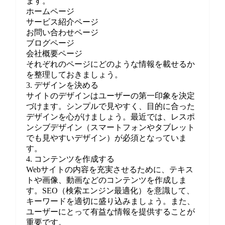
ます。
ホームページ
サービス紹介ページ
お問い合わせページ
ブログページ
会社概要ページ
それぞれのページにどのような情報を載せるか
を整理しておきましょう。
3. デザインを決める
サイトのデザインはユーザーの第一印象を決定
づけます。シンプルで見やすく、目的に合った
デザインを心がけましょう。最近では、レスポ
ンシブデザイン（スマートフォンやタブレット
でも見やすいデザイン）が必須となっていま
す。
4. コンテンツを作成する
Webサイトの内容を充実させるために、テキス
トや画像、動画などのコンテンツを作成しま
す。SEO（検索エンジン最適化）を意識して、
キーワードを適切に盛り込みましょう。また、
ユーザーにとって有益な情報を提供することが
重要です。