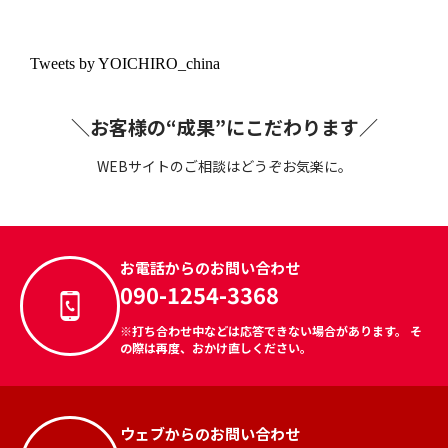
Tweets by YOICHIRO_china
＼お客様の“成果”にこだわります／
WEBサイトのご相談はどうぞお気楽に。
お電話からのお問い合わせ
090-1254-3368
※打ち合わせ中などは応答できない場合があります。 そ
の際は再度、おかけ直しください。
ウェブからのお問い合わせ