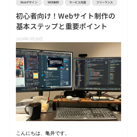
Webデザイン
WEB制作
サービス内容
フリーランス
初心者向け！Webサイト制作の
基本ステップと重要ポイント
2024年7月28日
こんにちは、亀井です。