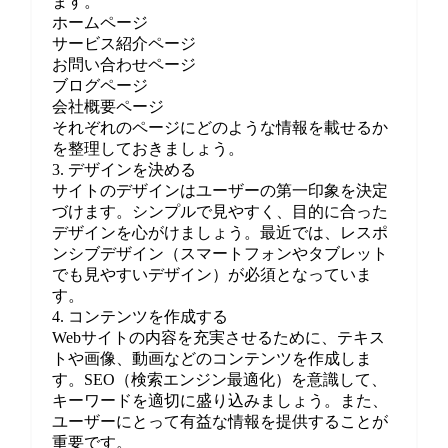
ます。
ホームページ
サービス紹介ページ
お問い合わせページ
ブログページ
会社概要ページ
それぞれのページにどのような情報を載せるか
を整理しておきましょう。
3. デザインを決める
サイトのデザインはユーザーの第一印象を決定
づけます。シンプルで見やすく、目的に合った
デザインを心がけましょう。最近では、レスポ
ンシブデザイン（スマートフォンやタブレット
でも見やすいデザイン）が必須となっていま
す。
4. コンテンツを作成する
Webサイトの内容を充実させるために、テキス
トや画像、動画などのコンテンツを作成しま
す。SEO（検索エンジン最適化）を意識して、
キーワードを適切に盛り込みましょう。また、
ユーザーにとって有益な情報を提供することが
重要です。