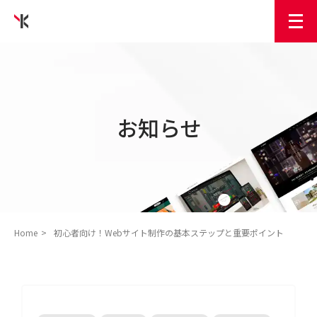
お知らせ
Home
初心者向け！Webサイト制作の基本ステップと重要ポイント