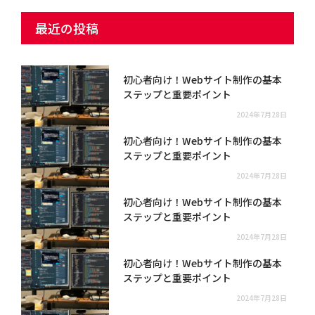
最近の投稿
初心者向け！Webサイト制作の基本
ステップと重要ポイント
2024年7月28日
初心者向け！Webサイト制作の基本
ステップと重要ポイント
2024年7月28日
初心者向け！Webサイト制作の基本
ステップと重要ポイント
2024年7月28日
初心者向け！Webサイト制作の基本
ステップと重要ポイント
2024年7月28日