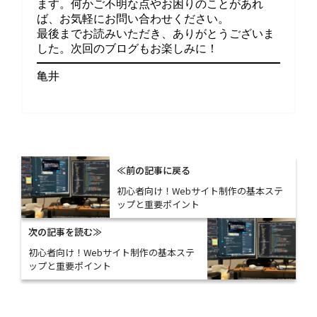
ます。何かご不明な点やお困りのことがあれ
ば、お気軽にお問い合わせください。
最後までお読みいただき、ありがとうございま
した。次回のブログもお楽しみに！
亀井
≪前の記事に戻る
初心者向け！Webサイト制作の基本ステ
ップと重要ポイント
次の記事を読む≫
初心者向け！Webサイト制作の基本ステ
ップと重要ポイント