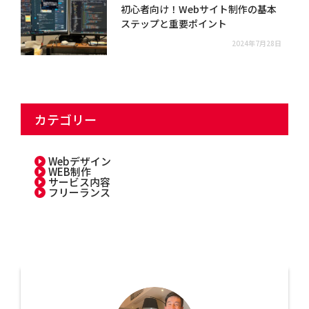
初心者向け！Webサイト制作の基本
ステップと重要ポイント
2024年7月28日
カテゴリー
Webデザイン
WEB制作
サービス内容
フリーランス