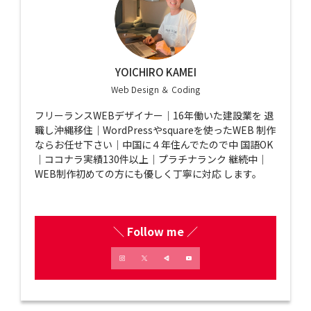
YOICHIRO KAMEI
Web Design ＆ Coding
フリーランスWEBデザイナー｜16年働いた建設業を 退
職し沖縄移住｜WordPressやsquareを使ったWEB 制作
ならお任せ下さい｜中国に４年住んでたので中 国語OK
｜ココナラ実績130件以上｜プラチナランク 継続中｜
WEB制作初めての方にも優しく丁寧に対応 します。
＼ Follow me ／